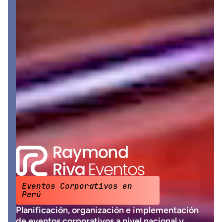
Eventos Corporativos en 
Perú
Planificación, organización e implementación 
de eventos corporativos a nivel nacional y 